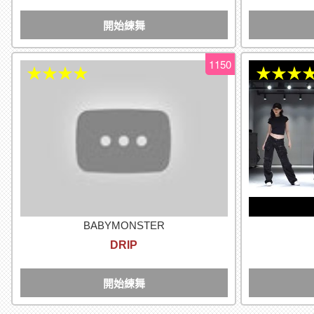
開始練舞
1150
★★★★
★★★
BABYMONSTER
DRIP
開始練舞