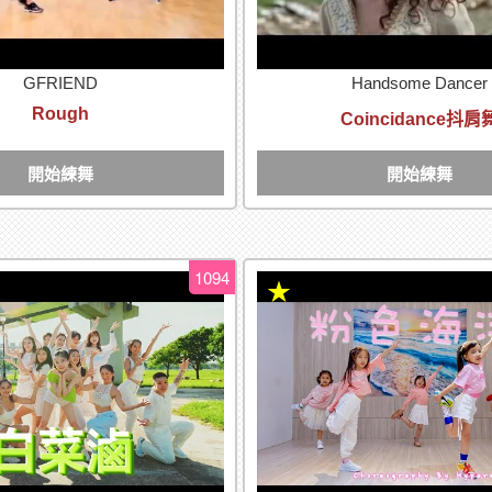
GFRIEND
Handsome Dancer
Rough
Coincidance抖肩
開始練舞
開始練舞
1094
★