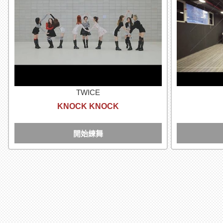
TWICE
KNOCK KNOCK
開始練舞