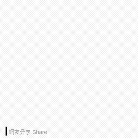
網友分享 Share