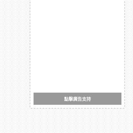
點擊廣告支持