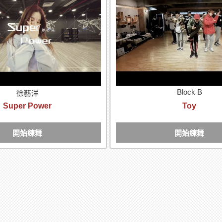
Block B
徐藝洋
Super Power
Toy
開始練舞
開始練舞