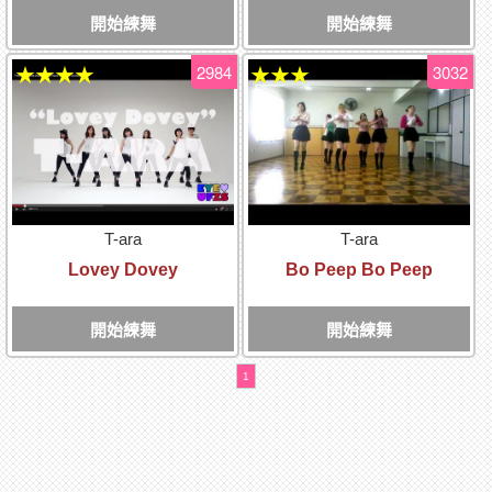
開始練舞
開始練舞
2984
3032
★★★★
★★★
T-ara
T-ara
Lovey Dovey
Bo Peep Bo Peep
開始練舞
開始練舞
1