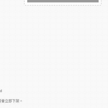
d
將會立即下架。