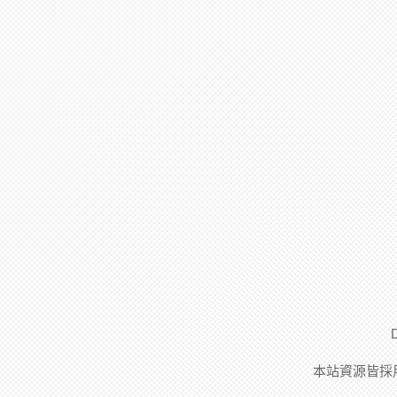
本站資源皆採