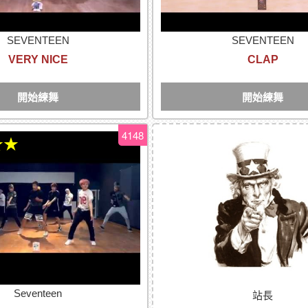
SEVENTEEN
SEVENTEEN
VERY NICE
CLAP
開始練舞
開始練舞
4148
★★
Seventeen
站長