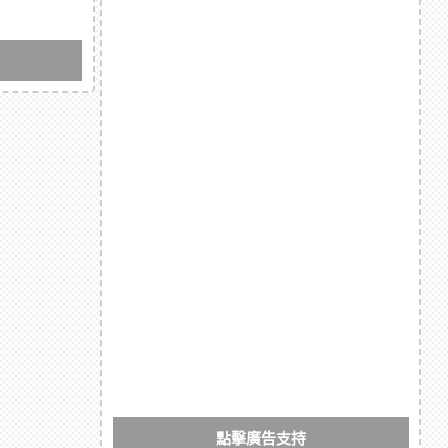
點擊廣告支持