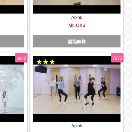
Apink
Mr. Chu
開始練舞
3842
7975
★★★
Apink