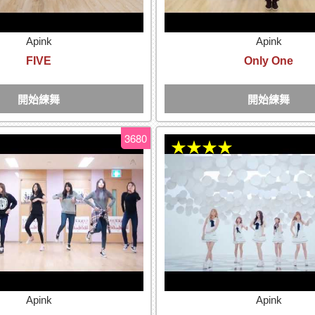
Apink
Apink
FIVE
Only One
開始練舞
開始練舞
3680
★★★★
Apink
Apink