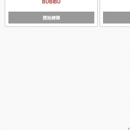
BUBIBU
開始練舞