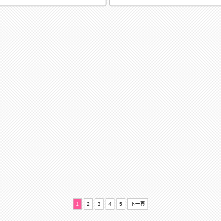
1
2
3
4
5
下一頁