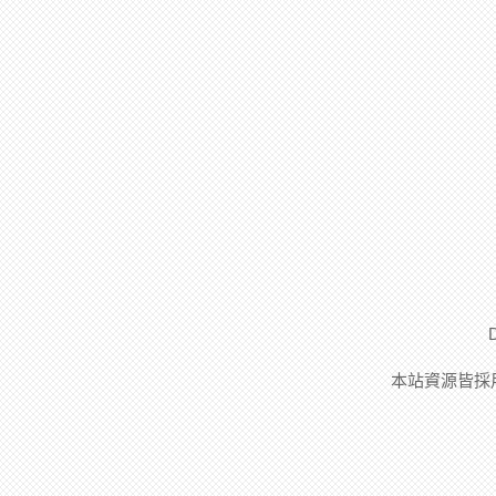
本站資源皆採