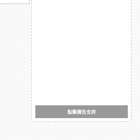
點擊廣告支持