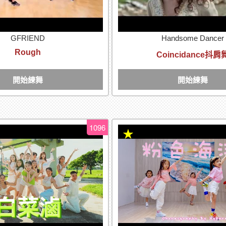
GFRIEND
Handsome Dancer
Rough
Coincidance抖肩
開始練舞
開始練舞
1096
★