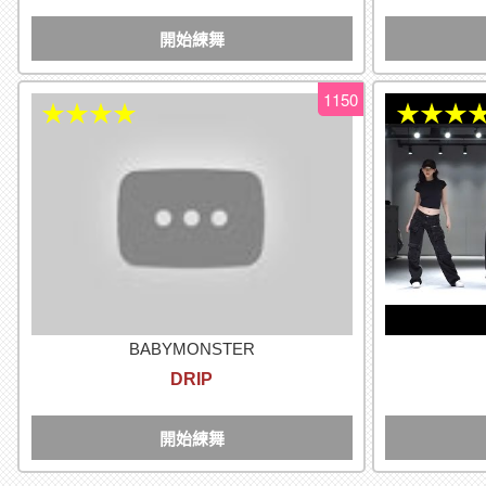
開始練舞
1150
★★★★
★★★
BABYMONSTER
DRIP
開始練舞