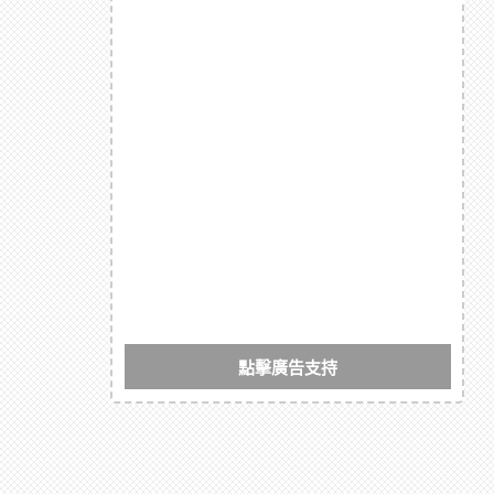
點擊廣告支持