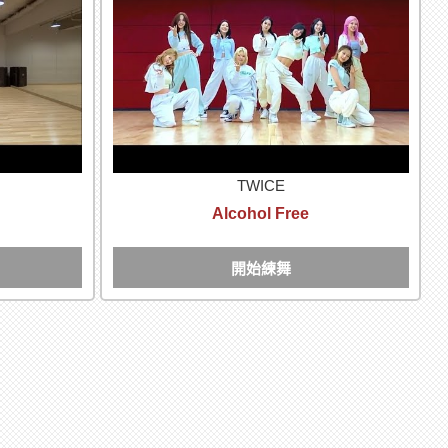
TWICE
Alcohol Free
開始練舞