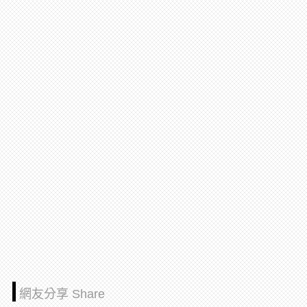
網友分享 Share