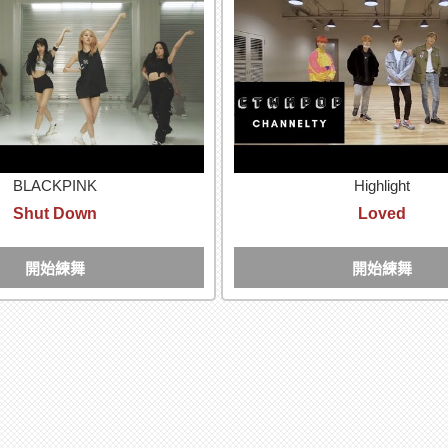
BLACKPINK
Highlight
Shut Down
Loved
開始練舞
開始練舞