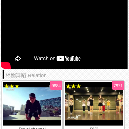
相關舞蹈 Relation
9684
7871
★★★
★★★