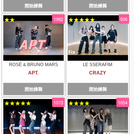
開始練舞
開始練舞
1982
936
★★
★★★★★
ROSÉ & BRUNO MARS
LE SSERAFIM
APT.
CRAZY
開始練舞
開始練舞
1073
1054
★★★★★
★★★★