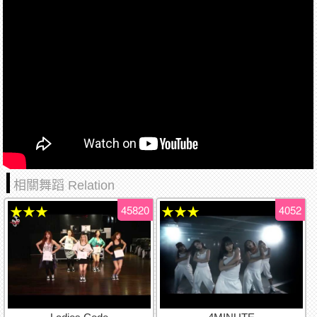
相關舞蹈 Relation
45820
4052
★★★
★★★