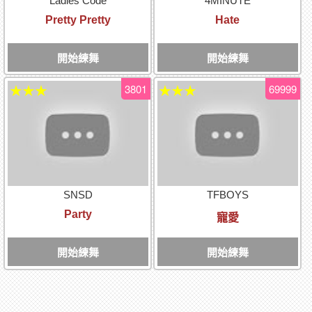
Ladies Code
4MINUTE
Pretty Pretty
Hate
開始練舞
開始練舞
3801
69999
★★★
★★★
SNSD
TFBOYS
Party
寵愛
開始練舞
開始練舞