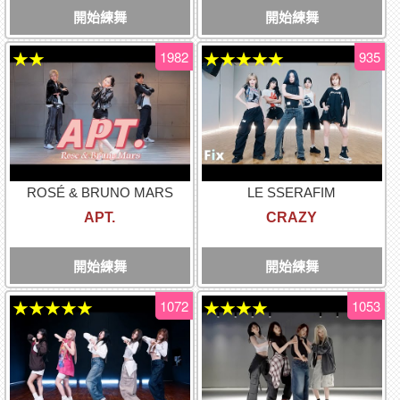
開始練舞
開始練舞
1982
935
★★
★★★★★
ROSÉ & BRUNO MARS
LE SSERAFIM
APT.
CRAZY
開始練舞
開始練舞
1072
1053
★★★★★
★★★★