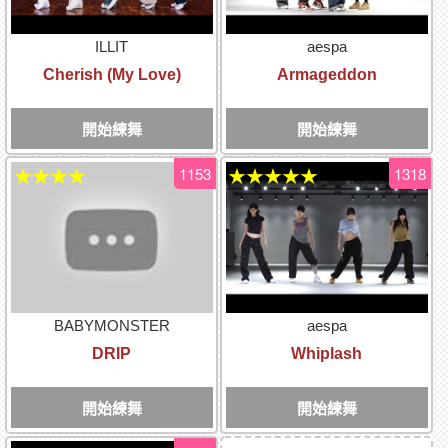
ILLIT
aespa
Cherish (My Love)
Armageddon
開始練舞
開始練舞
1153
1318
★★★★
★★★★★
BABYMONSTER
aespa
DRIP
Whiplash
開始練舞
開始練舞