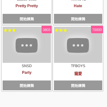
Pretty Pretty
Hate
開始練舞
開始練舞
3803
70000
★★★
★★★
SNSD
TFBOYS
Party
寵愛
開始練舞
開始練舞