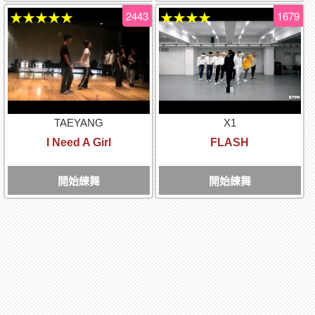
2443
1679
★★★★★
★★★★
TAEYANG
X1
I Need A Girl
FLASH
開始練舞
開始練舞