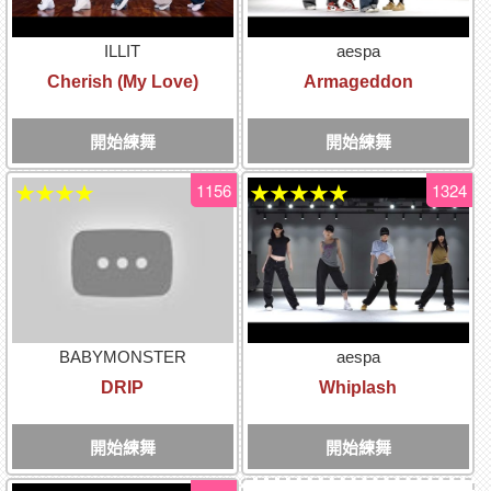
ILLIT
aespa
Cherish (My Love)
Armageddon
開始練舞
開始練舞
1156
1324
★★★★
★★★★★
BABYMONSTER
aespa
DRIP
Whiplash
開始練舞
開始練舞