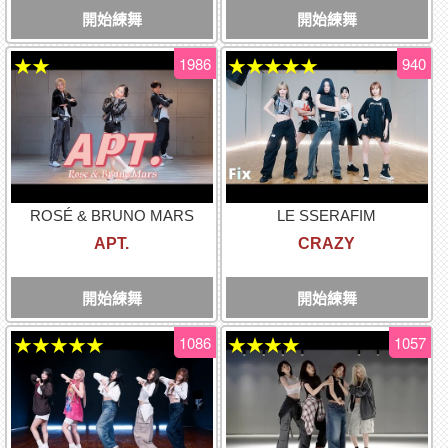
開始練舞
開始練舞
1986
940
★★
★★★★★
ROSÉ & BRUNO MARS
LE SSERAFIM
APT.
CRAZY
開始練舞
開始練舞
1086
1057
★★★★★
★★★★