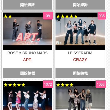
開始練舞
開始練舞
1981
935
★★
★★★★★
ROSÉ & BRUNO MARS
LE SSERAFIM
APT.
CRAZY
開始練舞
開始練舞
1072
1053
★★★★★
★★★★