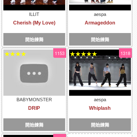
ILLIT
aespa
Cherish (My Love)
Armageddon
開始練舞
開始練舞
1153
1318
★★★★
★★★★★
BABYMONSTER
aespa
DRIP
Whiplash
開始練舞
開始練舞