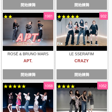
開始練舞
開始練舞
1981
932
★★
★★★★★
ROSÉ & BRUNO MARS
LE SSERAFIM
APT.
CRAZY
開始練舞
開始練舞
1068
1052
★★★★★
★★★★