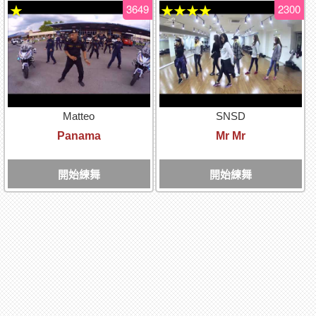
3649
2300
★
★★★★
Matteo
SNSD
Panama
Mr Mr
開始練舞
開始練舞