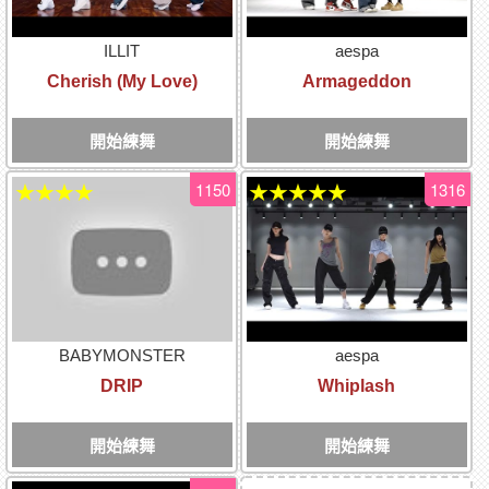
ILLIT
aespa
Cherish (My Love)
Armageddon
開始練舞
開始練舞
1150
1316
★★★★
★★★★★
BABYMONSTER
aespa
DRIP
Whiplash
開始練舞
開始練舞