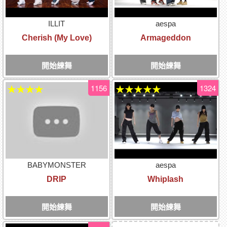
ILLIT
aespa
Cherish (My Love)
Armageddon
開始練舞
開始練舞
1156
1324
★★★★
★★★★★
BABYMONSTER
aespa
DRIP
Whiplash
開始練舞
開始練舞