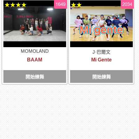
1649
2034
★★★★
★★
MOMOLAND
J·巴爾文
BAAM
Mi Gente
開始練舞
開始練舞