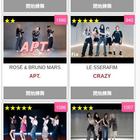
開始練舞
開始練舞
1986
940
★★
★★★★★
ROSÉ & BRUNO MARS
LE SSERAFIM
APT.
CRAZY
開始練舞
開始練舞
1086
1057
★★★★★
★★★★