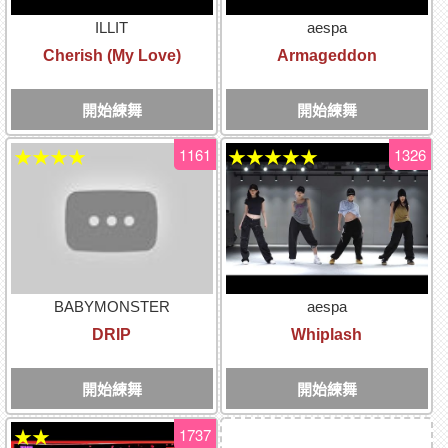
ILLIT
aespa
Cherish (My Love)
Armageddon
開始練舞
開始練舞
1161
1326
★★★★
★★★★★
BABYMONSTER
aespa
DRIP
Whiplash
開始練舞
開始練舞
1737
★★