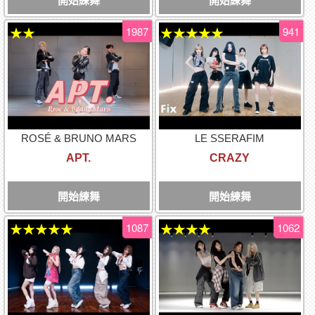
開始練舞
開始練舞
1987
941
★★
★★★★★
ROSÉ & BRUNO MARS
LE SSERAFIM
APT.
CRAZY
開始練舞
開始練舞
1087
1062
★★★★★
★★★★