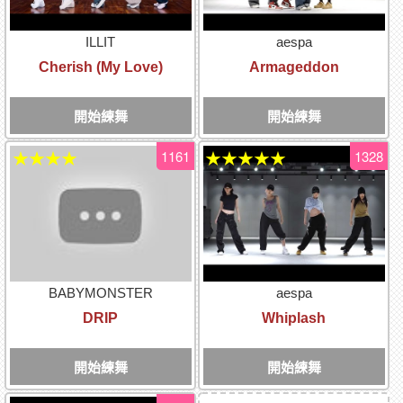
ILLIT
aespa
Cherish (My Love)
Armageddon
開始練舞
開始練舞
1161
1328
★★★★
★★★★★
BABYMONSTER
aespa
DRIP
Whiplash
開始練舞
開始練舞