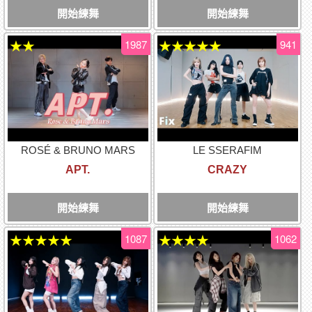
開始練舞
開始練舞
1987
941
★★
★★★★★
ROSÉ & BRUNO MARS
LE SSERAFIM
APT.
CRAZY
開始練舞
開始練舞
1087
1062
★★★★★
★★★★