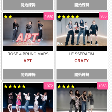
開始練舞
開始練舞
1982
935
★★
★★★★★
ROSÉ & BRUNO MARS
LE SSERAFIM
APT.
CRAZY
開始練舞
開始練舞
1072
1053
★★★★★
★★★★