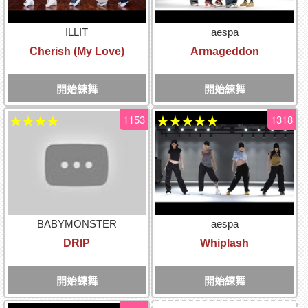
ILLIT
aespa
Cherish (My Love)
Armageddon
開始練舞
開始練舞
1153
1318
★★★★
★★★★★
BABYMONSTER
aespa
DRIP
Whiplash
開始練舞
開始練舞