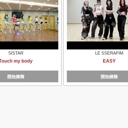
SISTAR
LE SSERAFIM
Touch my body
EASY
開始練舞
開始練舞