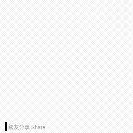
網友分享 Share