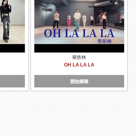
蔡依林
OH LA LA LA
開始練舞