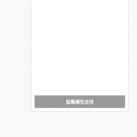
點擊廣告支持