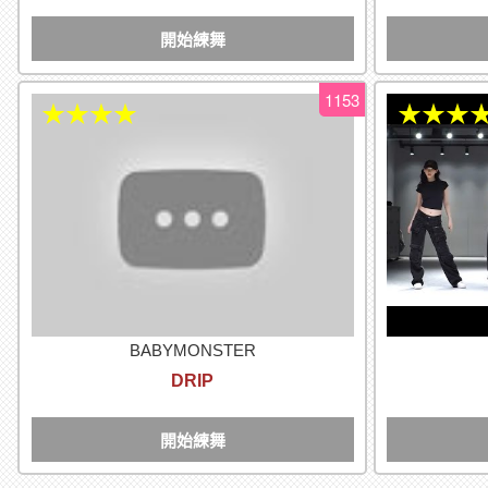
開始練舞
1153
★★★★
★★★
BABYMONSTER
DRIP
開始練舞