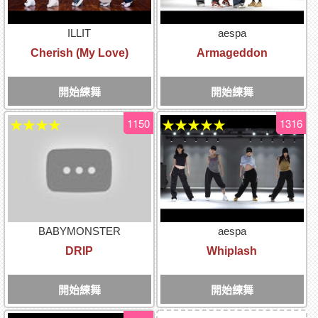
ILLIT
aespa
Cherish (My Love)
Armageddon
開始練舞
開始練舞
1150
1316
★★★★
★★★★★
BABYMONSTER
aespa
DRIP
Whiplash
開始練舞
開始練舞