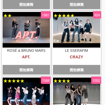
開始練舞
開始練舞
1981
924
★★
★★★★★
ROSÉ & BRUNO MARS
LE SSERAFIM
APT.
CRAZY
開始練舞
開始練舞
1068
1052
★★★★★
★★★★