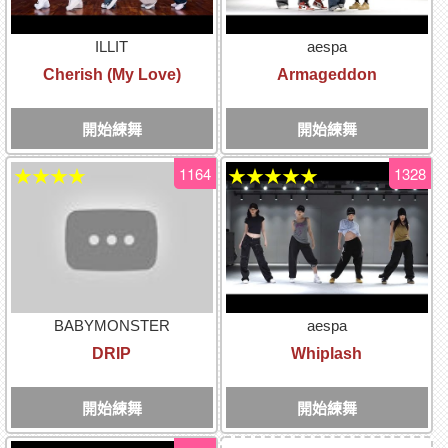
ILLIT
aespa
Cherish (My Love)
Armageddon
開始練舞
開始練舞
1164
1328
★★★★
★★★★★
BABYMONSTER
aespa
DRIP
Whiplash
開始練舞
開始練舞