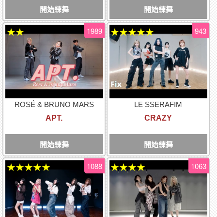
開始練舞
開始練舞
1989
943
★★
★★★★★
ROSÉ & BRUNO MARS
LE SSERAFIM
APT.
CRAZY
開始練舞
開始練舞
1088
1063
★★★★★
★★★★