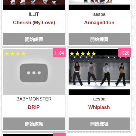
ILLIT
aespa
Cherish (My Love)
Armageddon
開始練舞
開始練舞
1164
1328
★★★★
★★★★★
BABYMONSTER
aespa
DRIP
Whiplash
開始練舞
開始練舞