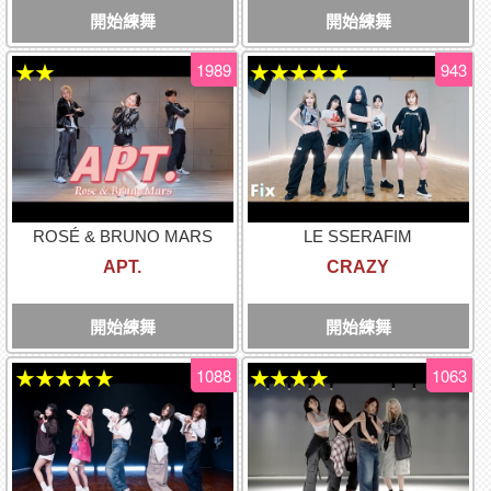
開始練舞
開始練舞
1989
943
★★
★★★★★
ROSÉ & BRUNO MARS
LE SSERAFIM
APT.
CRAZY
開始練舞
開始練舞
1088
1063
★★★★★
★★★★