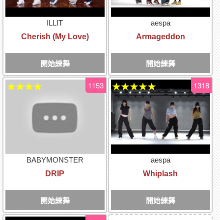
ILLIT
aespa
Cherish (My Love)
Armageddon
開始練舞
開始練舞
1153
1318
★★★★
★★★★★
BABYMONSTER
aespa
DRIP
Whiplash
開始練舞
開始練舞