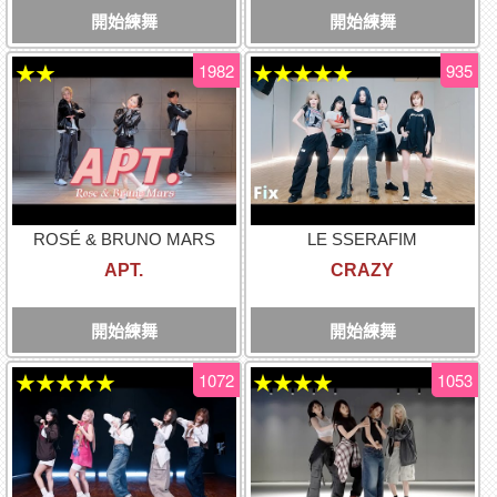
開始練舞
開始練舞
1982
935
★★
★★★★★
ROSÉ & BRUNO MARS
LE SSERAFIM
APT.
CRAZY
開始練舞
開始練舞
1072
1053
★★★★★
★★★★