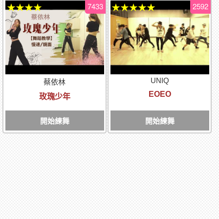
7433
2592
★★★★
★★★★★
UNIQ
蔡依林
EOEO
玫瑰少年
開始練舞
開始練舞