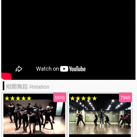
相關舞蹈 Relation
5910
7949
★★★★★
★★★★★