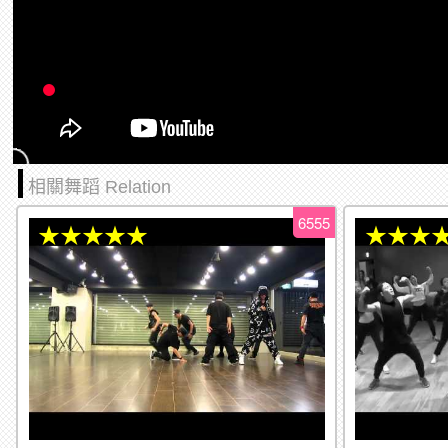
相關舞蹈 Relation
6555
★★★★★
★★★