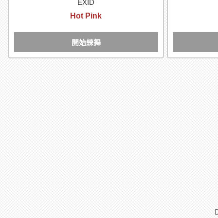
EXID
Hot Pink
開始練舞