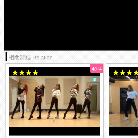
相關舞蹈 Relation
4014
★★★★
★★★