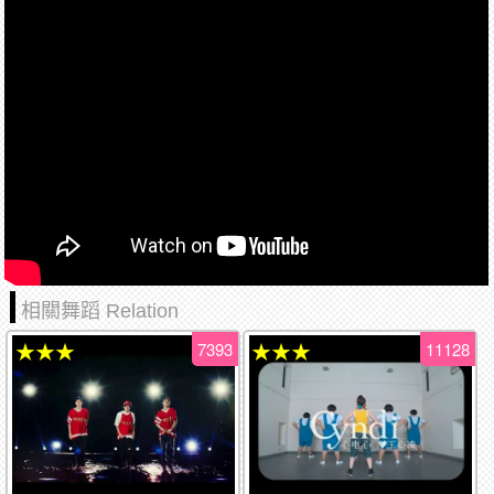
相關舞蹈 Relation
7393
11128
★★★
★★★