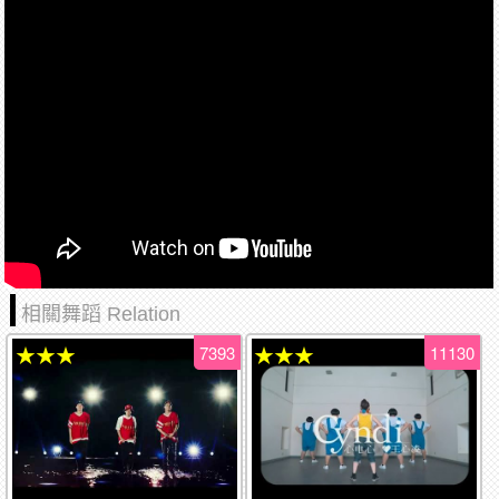
相關舞蹈 Relation
7393
11130
★★★
★★★