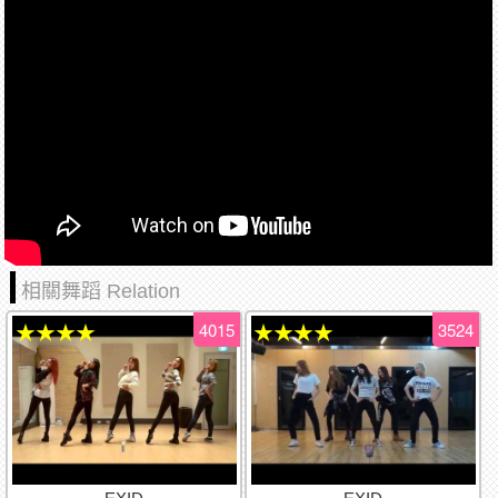
相關舞蹈 Relation
4015
3524
★★★★
★★★★