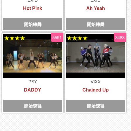
EXID
EXID
Hot Pink
Ah Yeah
開始練舞
開始練舞
5591
3483
★★★★
★★★★
PSY
VIXX
DADDY
Chained Up
開始練舞
開始練舞