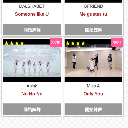
DALSHABET
GFRIEND
Someone like U
Me gustas tu
開始練舞
開始練舞
3839
8631
★★★★
★★★★
Apink
Miss A
No No No
Only You
開始練舞
開始練舞