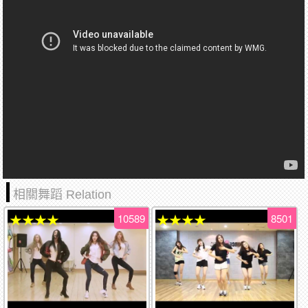
相關舞蹈 Relation
10589
8501
★★★★
★★★★