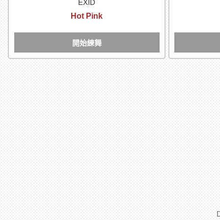
EXID
Hot Pink
開始練舞