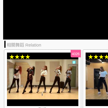
相關舞蹈 Relation
4026
★★★★
★★★