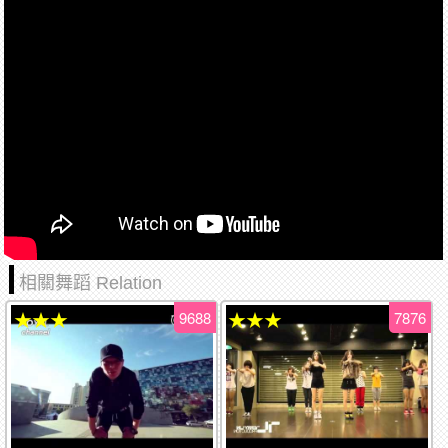
相關舞蹈 Relation
9688
7876
★★★
★★★