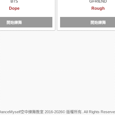
BTS
GFRIEND
Dope
Rough
開始練舞
開始練舞
DanceMyself空中練舞教室 2016-2026© 版權所有. All Rights Reserve