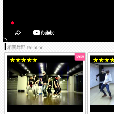
相關舞蹈 Relation
6868
★★★★★
★★★