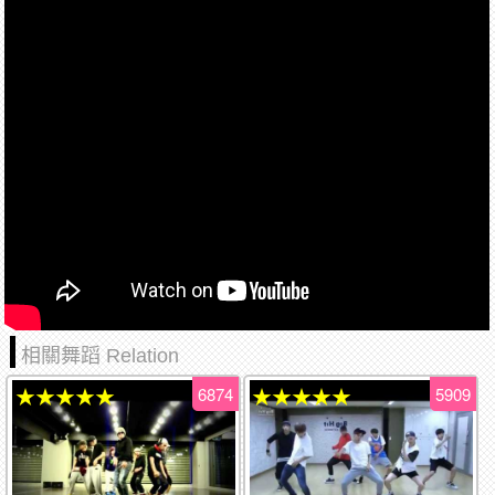
相關舞蹈 Relation
6874
5909
★★★★★
★★★★★