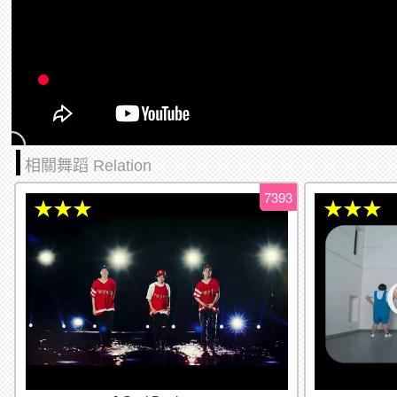
相關舞蹈 Relation
7393
★★★
★★★