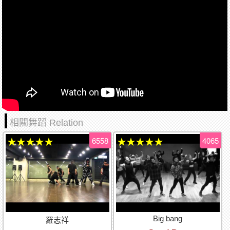
相關舞蹈 Relation
6558
4065
★★★★★
★★★★★
Big bang
羅志祥