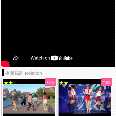
相關舞蹈 Relation
7296
7762
★★
★★