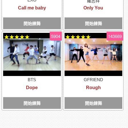
羅志祥
Call me baby
Only You
開始練舞
開始練舞
5904
143669
★★★★★
★★★★★
BTS
GFRIEND
Dope
Rough
開始練舞
開始練舞