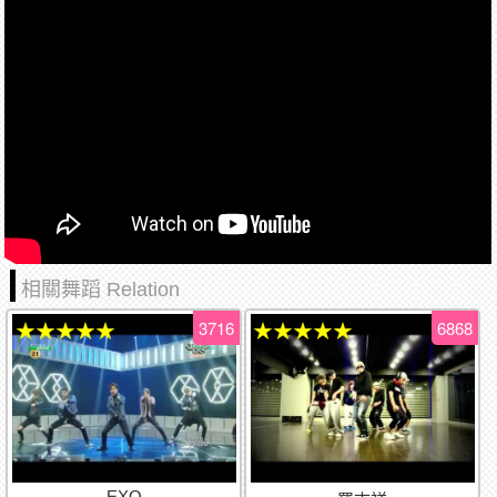
相關舞蹈 Relation
3716
6868
★★★★★
★★★★★
EXO