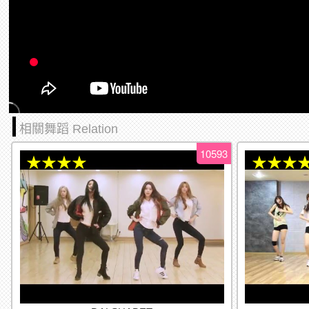
相關舞蹈 Relation
10593
★★★★
★★★