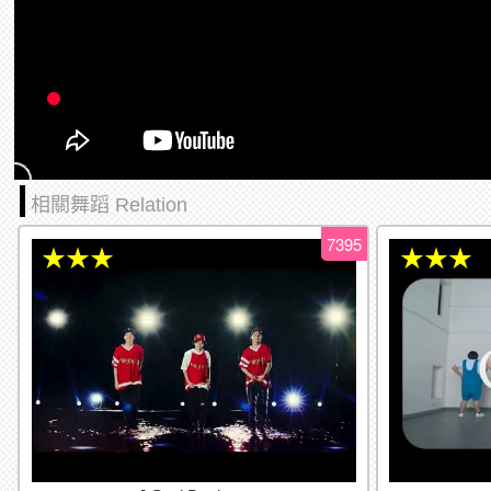
相關舞蹈 Relation
7395
★★★
★★★