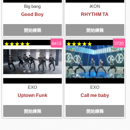
Big bang
iKON
Good Boy
RHYTHM TA
開始練舞
開始練舞
6413
3720
★★★★★
★★★★★
EXO
EXO
Uptown Funk
Call me baby
開始練舞
開始練舞