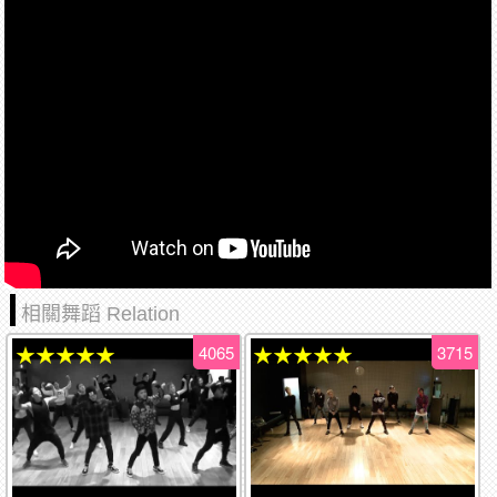
相關舞蹈 Relation
4065
3715
★★★★★
★★★★★