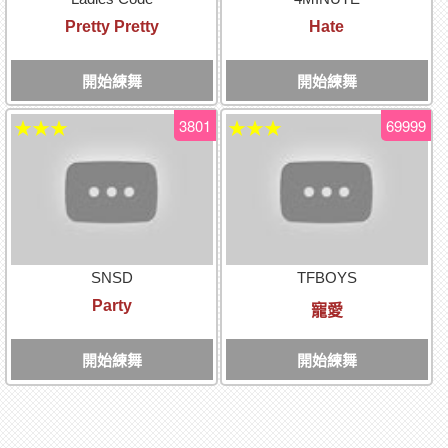
Pretty Pretty
Hate
開始練舞
開始練舞
3801
69999
★★★
★★★
SNSD
TFBOYS
Party
寵愛
開始練舞
開始練舞