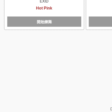
EXID
Hot Pink
開始練舞