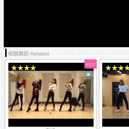
相關舞蹈 Relation
4017
★★★★
★★★