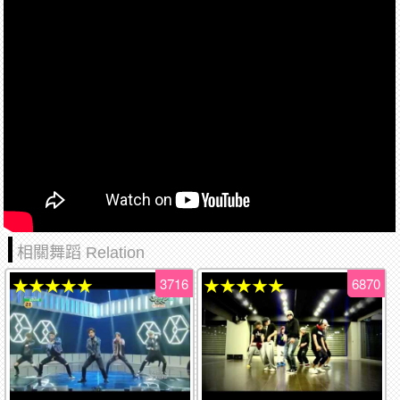
相關舞蹈 Relation
3716
6870
★★★★★
★★★★★