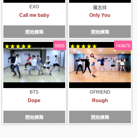
EXO
羅志祥
Call me baby
Only You
開始練舞
開始練舞
5905
143670
★★★★★
★★★★★
BTS
GFRIEND
Dope
Rough
開始練舞
開始練舞