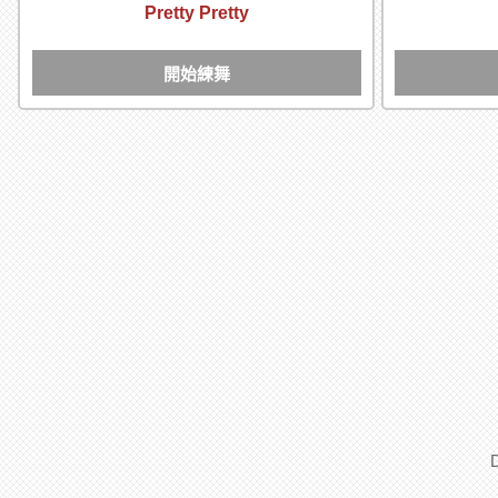
Pretty Pretty
開始練舞