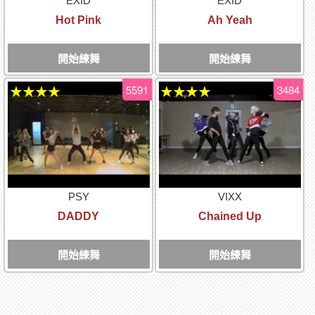
EXID
EXID
Hot Pink
Ah Yeah
開始練舞
開始練舞
5591
3484
★★★★
★★★★
PSY
VIXX
DADDY
Chained Up
開始練舞
開始練舞