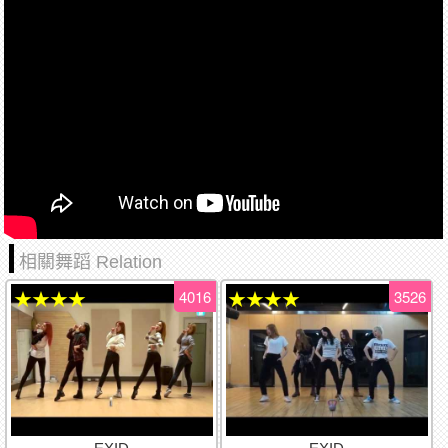
相關舞蹈 Relation
4016
3526
★★★★
★★★★