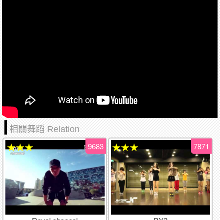
相關舞蹈 Relation
9683
7871
★★★
★★★