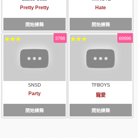
Pretty Pretty
Hate
開始練舞
開始練舞
3798
69996
★★★
★★★
SNSD
TFBOYS
Party
寵愛
開始練舞
開始練舞