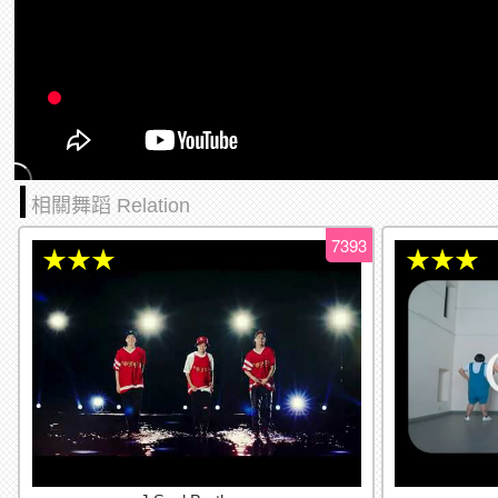
相關舞蹈 Relation
7393
★★★
★★★