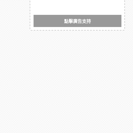
點擊廣告支持